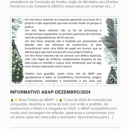
presidência da Comissão de Anistia, órgão do Ministério dos Direitos
Humanos e da Cidadania (MDHC) responsável por analisar os […]
INFORMATIVO ABAP-DEZEMBRO/2024
Boas Festas da ABAP!
O ano de 2024 foi marcado por
conquistas, desafios e, acima de tudo, por união e gratidão. Ao
celebrarmos o Natal e a chegada de 2025, a ABAP compartilha com
vocês uma mensagem de reflexão, esperança e compromisso com
um futuro cada vez mais justo e acolhedor. Aproveitamos para […]