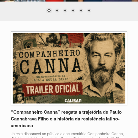
“Companheiro Canna” resgata a trajetória de Paulo
Cannabrava Filho e a história da resistência latino-
americana
Já está disponível ao público o documentário Companheiro Canna,