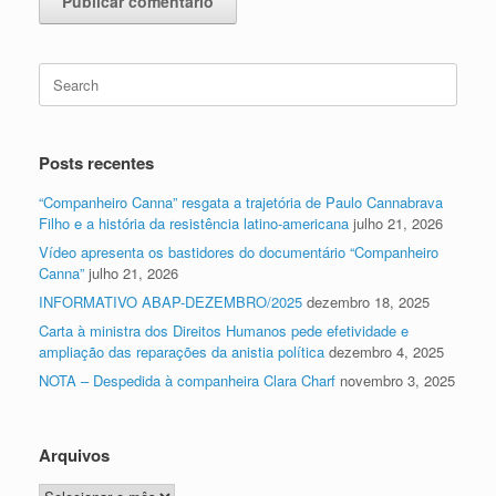
Search
for:
Posts recentes
“Companheiro Canna” resgata a trajetória de Paulo Cannabrava
Filho e a história da resistência latino-americana
julho 21, 2026
Vídeo apresenta os bastidores do documentário “Companheiro
Canna”
julho 21, 2026
INFORMATIVO ABAP-DEZEMBRO/2025
dezembro 18, 2025
Carta à ministra dos Direitos Humanos pede efetividade e
ampliação das reparações da anistia política
dezembro 4, 2025
NOTA – Despedida à companheira Clara Charf
novembro 3, 2025
Arquivos
Arquivos