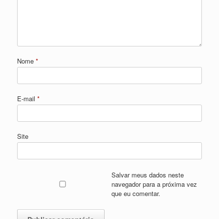
Nome
*
E-mail
*
Site
Salvar meus dados neste
navegador para a próxima vez
que eu comentar.