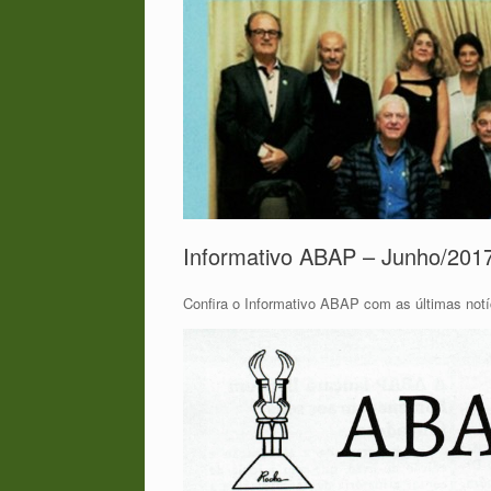
Informativo ABAP – Junho/201
Confira o Informativo ABAP com as últimas notí