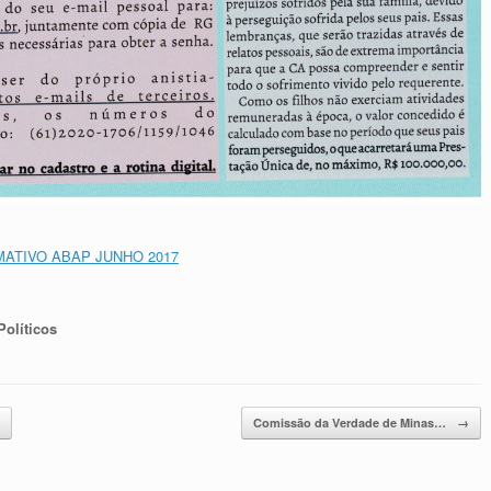
MATIVO ABAP JUNHO 2017
Políticos
Comissão da Verdade de Minas…
→