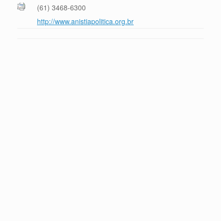
(61) 3468-6300
http://www.anistiapolitica.org.br