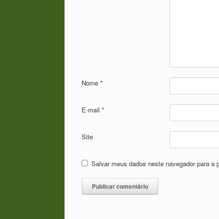
Nome
*
E-mail
*
Site
Salvar meus dados neste navegador para a 