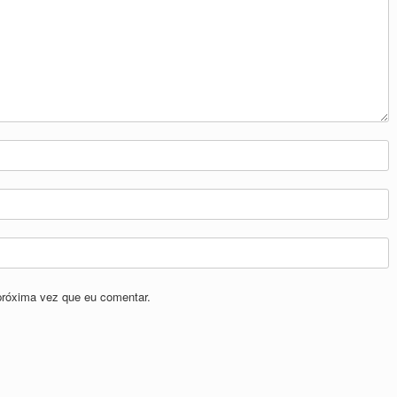
próxima vez que eu comentar.