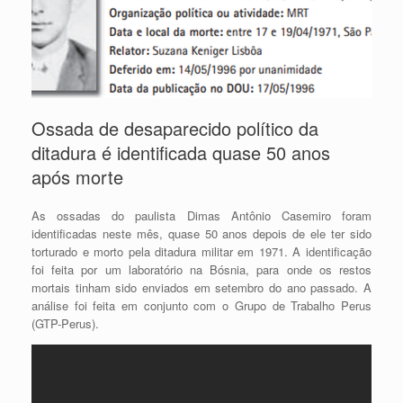
Ossada de desaparecido político da
ditadura é identificada quase 50 anos
após morte
As ossadas do paulista Dimas Antônio Casemiro foram
identificadas neste mês, quase 50 anos depois de ele ter sido
torturado e morto pela ditadura militar em 1971. A identificação
foi feita por um laboratório na Bósnia, para onde os restos
mortais tinham sido enviados em setembro do ano passado. A
análise foi feita em conjunto com o Grupo de Trabalho Perus
(GTP-Perus).