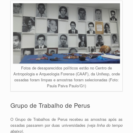
Fotos de desaparecidos políticos estão no Centro de
Antropologia e Arqueologia Forense (CAAF), da Unifesp, onde
ossadas foram limpas e amostras foram selecionadas (Foto:
Paula Paiva Paulo/G1)
Grupo de Trabalho de Perus
O Grupo de Trabalhos de Perus recebeu as amostras após as
ossadas passarem por duas universidades
(veja linha do tempo
abaixo)
.