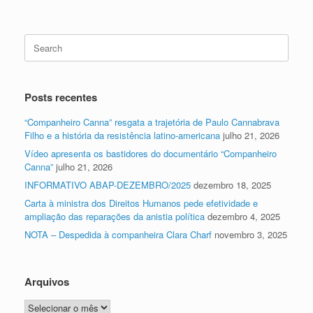
Search
for:
Posts recentes
“Companheiro Canna” resgata a trajetória de Paulo Cannabrava
Filho e a história da resistência latino-americana
julho 21, 2026
Vídeo apresenta os bastidores do documentário “Companheiro
Canna”
julho 21, 2026
INFORMATIVO ABAP-DEZEMBRO/2025
dezembro 18, 2025
Carta à ministra dos Direitos Humanos pede efetividade e
ampliação das reparações da anistia política
dezembro 4, 2025
NOTA – Despedida à companheira Clara Charf
novembro 3, 2025
Arquivos
Arquivos