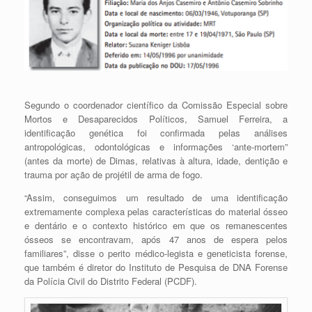
Segundo o coordenador científico da Comissão Especial sobre
Mortos e Desaparecidos Políticos, Samuel Ferreira, a
identificação genética foi confirmada pelas análises
antropológicas, odontológicas e informações ‘ante-mortem”
(antes da morte) de Dimas, relativas à altura, idade, dentição e
trauma por ação de projétil de arma de fogo.
“Assim, conseguimos um resultado de uma identificação
extremamente complexa pelas características do material ósseo
e dentário e o contexto histórico em que os remanescentes
ósseos se encontravam, após 47 anos de espera pelos
familiares”, disse o perito médico-legista e geneticista forense,
que também é diretor do Instituto de Pesquisa de DNA Forense
da Polícia Civil do Distrito Federal (PCDF).