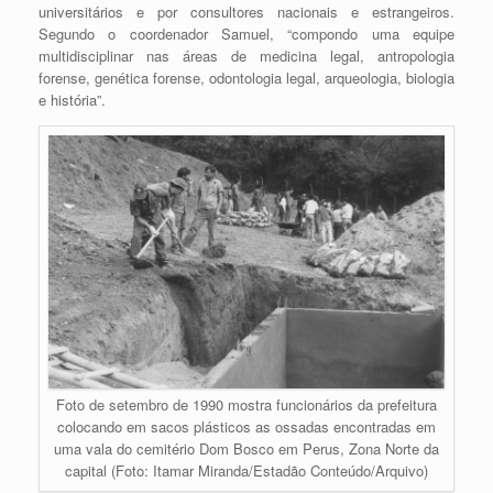
universitários e por consultores nacionais e estrangeiros.
Segundo o coordenador Samuel, “compondo uma equipe
multidisciplinar nas áreas de medicina legal, antropologia
forense, genética forense, odontologia legal, arqueologia, biologia
e história”.
Foto de setembro de 1990 mostra funcionários da prefeitura
colocando em sacos plásticos as ossadas encontradas em
uma vala do cemitério Dom Bosco em Perus, Zona Norte da
capital (Foto: Itamar Miranda/Estadão Conteúdo/Arquivo)