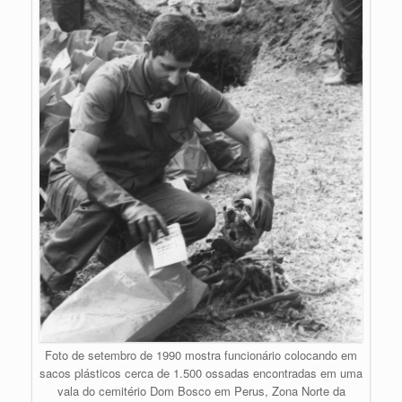
Foto de setembro de 1990 mostra funcionário colocando em
sacos plásticos cerca de 1.500 ossadas encontradas em uma
vala do cemitério Dom Bosco em Perus, Zona Norte da