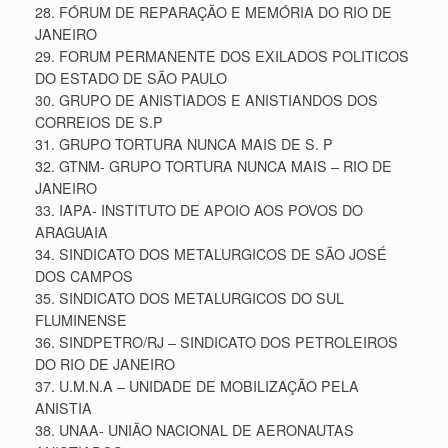
28. FÓRUM DE REPARAÇÃO E MEMÓRIA DO RIO DE
JANEIRO
29. FORUM PERMANENTE DOS EXILADOS POLITICOS
DO ESTADO DE SÃO PAULO
30. GRUPO DE ANISTIADOS E ANISTIANDOS DOS
CORREIOS DE S.P
31. GRUPO TORTURA NUNCA MAIS DE S. P
32. GTNM- GRUPO TORTURA NUNCA MAIS – RIO DE
JANEIRO
33. IAPA- INSTITUTO DE APOIO AOS POVOS DO
ARAGUAIA
34. SINDICATO DOS METALURGICOS DE SÃO JOSÉ
DOS CAMPOS
35. SINDICATO DOS METALURGICOS DO SUL
FLUMINENSE
36. SINDPETRO/RJ – SINDICATO DOS PETROLEIROS
DO RIO DE JANEIRO
37. U.M.N.A – UNIDADE DE MOBILIZAÇÃO PELA
ANISTIA
38. UNAA- UNIÃO NACIONAL DE AERONAUTAS