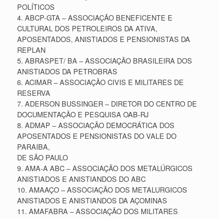
POLÍTICOS
4. ABCP-GTA – ASSOCIAÇÃO BENEFICENTE E
CULTURAL DOS PETROLEIROS DA ATIVA,
APOSENTADOS, ANISTIADOS E PENSIONISTAS DA
REPLAN
5. ABRASPET/ BA – ASSOCIAÇÃO BRASILEIRA DOS
ANISTIADOS DA PETROBRAS
6. ACIMAR – ASSOCIAÇÃO CIVIS E MILITARES DE
RESERVA
7. ADERSON BUSSINGER – DIRETOR DO CENTRO DE
DOCUMENTAÇÃO E PESQUISA OAB-RJ
8. ADMAP – ASSOCIAÇÃO DEMOCRÁTICA DOS
APOSENTADOS E PENSIONISTAS DO VALE DO
PARAIBA,
DE SÃO PAULO
9. AMA-A ABC – ASSOCIAÇÃO DOS METALÚRGICOS
ANISTIADOS E ANISTIANDOS DO ABC
10. AMAAÇO – ASSOCIAÇÃO DOS METALURGICOS
ANISTIADOS E ANISTIANDOS DA AÇOMINAS
11. AMAFABRA – ASSOCIAÇÃO DOS MILITARES