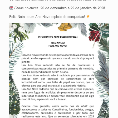
Férias coletivas
:
20 de dezembro a 22 de janeiro de 2025
.
Feliz Natal e um Ano Novo repleto de conquistas!