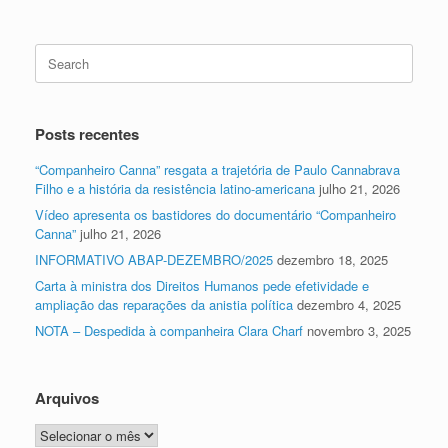
Search
for:
Posts recentes
“Companheiro Canna” resgata a trajetória de Paulo Cannabrava
Filho e a história da resistência latino-americana
julho 21, 2026
Vídeo apresenta os bastidores do documentário “Companheiro
Canna”
julho 21, 2026
INFORMATIVO ABAP-DEZEMBRO/2025
dezembro 18, 2025
Carta à ministra dos Direitos Humanos pede efetividade e
ampliação das reparações da anistia política
dezembro 4, 2025
NOTA – Despedida à companheira Clara Charf
novembro 3, 2025
Arquivos
Arquivos