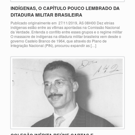
INDÍGENAS, O CAPÍTULO POUCO LEMBRADO DA
DITADURA MILITAR BRASILEIRA
Publicado originalmente em 27/11/2019, ÀS 08H00 Dez etnias
indígenas estão entre as vítimas apontadas na Comissão Nacional
da Verdade. Entenda o conflito entre esses grupos e o regime militar
O massacre de indígenas na ditadura militar brasileira vem desde o
governo Castelo Branco de 1964, que através do Plano de
Integração Nacional (PIN), procurou expandir as […]